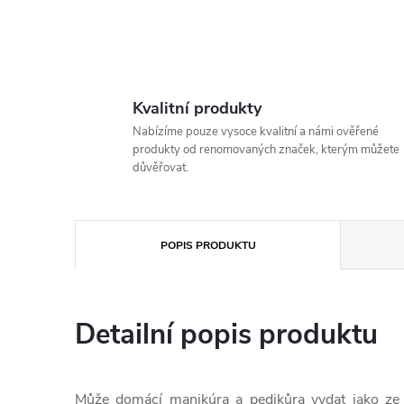
Kvalitní produkty
Nabízíme pouze vysoce kvalitní a námi ověřené
produkty od renomovaných značek, kterým můžete
důvěřovat.
POPIS PRODUKTU
Detailní popis produktu
Může domácí manikúra a pedikůra vydat jako ze