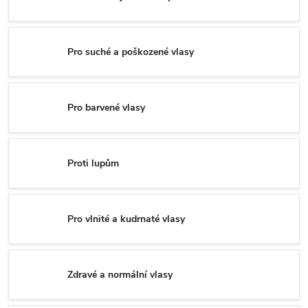
Pro suché a poškozené vlasy
Pro barvené vlasy
Proti lupům
Pro vlnité a kudrnaté vlasy
Zdravé a normální vlasy