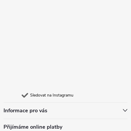
Sledovat na Instagramu
Informace pro vás
Přijímáme online platby