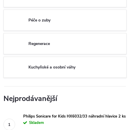
Péče o zuby
Regenerace
Kuchyňské a osobní váhy
Nejprodávanější
Philips Sonicare for Kids HX6032/33 náhradní hlavice 2 ks
Skladem