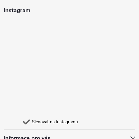
Instagram
Sledovat na Instagramu
Informace pro vás