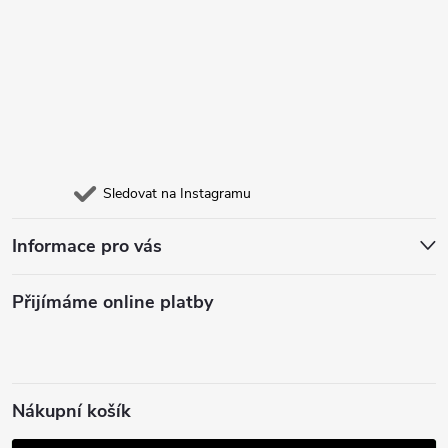
Sledovat na Instagramu
Informace pro vás
Přijímáme online platby
Nákupní košík