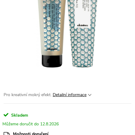
Pro kreativní mokrý efekt.
Detailní informace
Skladem
12.8.2026
Možnosti doručení