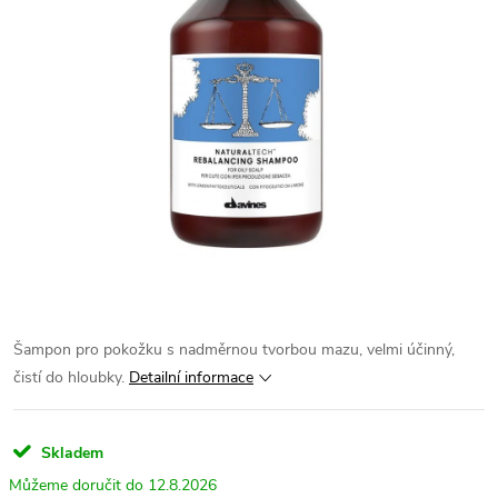
Šampon pro pokožku s nadměrnou tvorbou mazu, velmi účinný,
čistí do hloubky.
Detailní informace
Skladem
12.8.2026