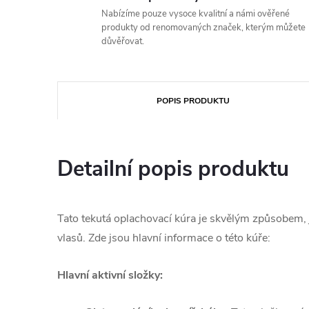
Nabízíme pouze vysoce kvalitní a námi ověřené
produkty od renomovaných značek, kterým můžete
důvěřovat.
POPIS PRODUKTU
Detailní popis produktu
Tato tekutá oplachovací kúra je skvělým způsobem, 
vlasů. Zde jsou hlavní informace o této kúře:
Hlavní aktivní složky: