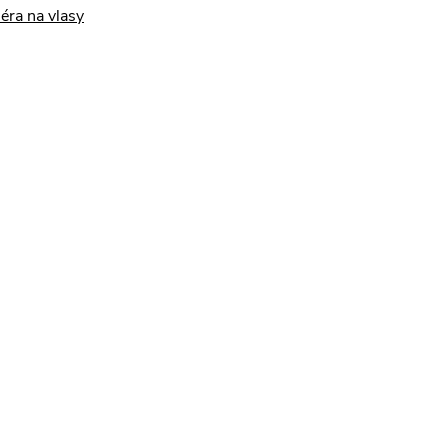
séra na vlasy