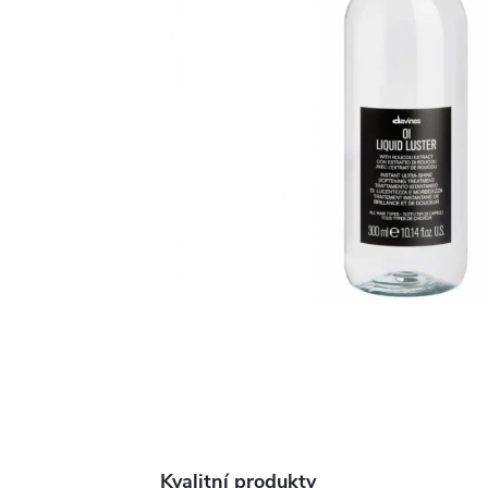
Kvalitní produkty