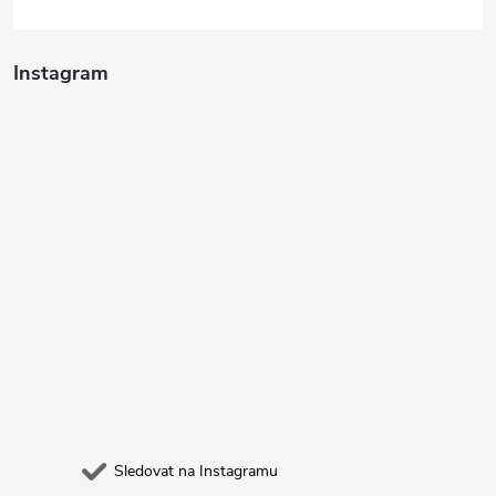
Instagram
Sledovat na Instagramu