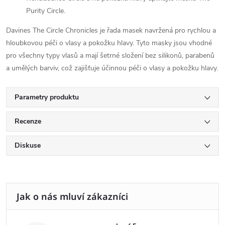
Purity Circle.
Davines The Circle Chronicles je řada masek navržená pro rychlou a
hloubkovou péči o vlasy a pokožku hlavy. Tyto masky jsou vhodné
pro všechny typy vlasů a mají šetrné složení bez silikonů, parabenů
a umělých barviv, což zajišťuje účinnou péči o vlasy a pokožku hlavy.
Parametry produktu
Recenze
Diskuse