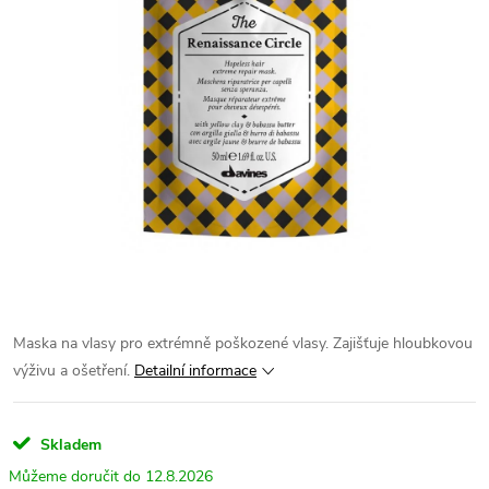
Maska na vlasy pro extrémně poškozené vlasy. Zajišťuje hloubkovou
výživu a ošetření.
Detailní informace
Skladem
12.8.2026